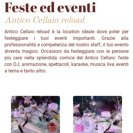
Feste ed eventi
Antico Cellaio reload
Antico Cellaio reload è la location ideale dove poter per
festeggiare i tuoi eventi importanti. Grazie alla
professionalità e competenza del nostro staff, il tuo evento
diventa magico. Occasioni da festeggiare con le persone
più care nella splendida cornice del Antico Cellaio: feste
con DJ, animazione, spettacoli, karaoke, musica live, eventi
a tema e tanto altro.