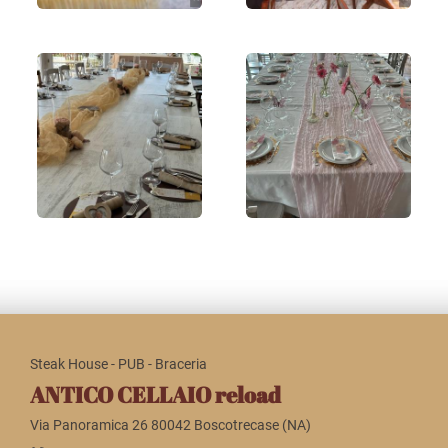
Steak House - PUB - Braceria
ANTICO CELLAIO reload
Via Panoramica 26 80042 Boscotrecase (NA)