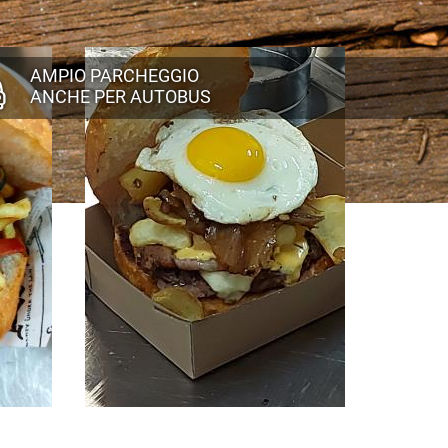
AMPIO PARCHEGGIO
ANCHE PER AUTOBUS