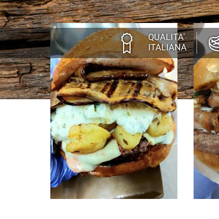
QUALITA'
ITALIANA