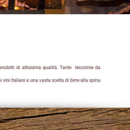
prodotti di altissima qualità. Tante leccornie da
 vini Italiani e una vasta scelta di birre alla spina